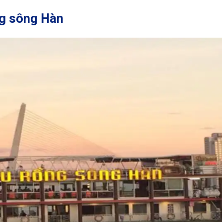
ng sông Hàn