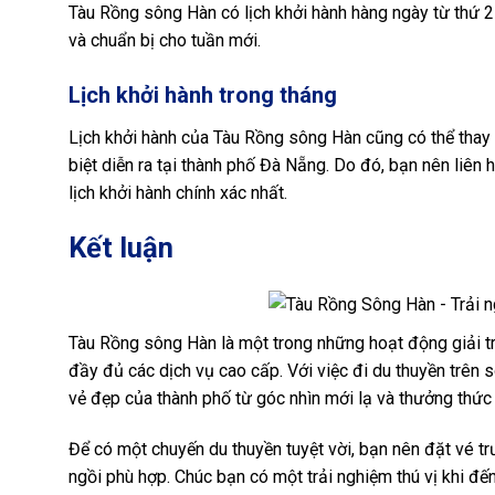
Tàu Rồng sông Hàn có lịch khởi hành hàng ngày từ thứ 2
và chuẩn bị cho tuần mới.
Lịch khởi hành trong tháng
Lịch khởi hành của Tàu Rồng sông Hàn cũng có thể thay 
biệt diễn ra tại thành phố Đà Nẵng. Do đó, bạn nên liên h
lịch khởi hành chính xác nhất.
Kết luận
Tàu Rồng sông Hàn là một trong những hoạt động giải trí
đầy đủ các dịch vụ cao cấp. Với việc đi du thuyền trên 
vẻ đẹp của thành phố từ góc nhìn mới lạ và thưởng th
Để có một chuyến du thuyền tuyệt vời, bạn nên đặt vé trư
ngồi phù hợp. Chúc bạn có một trải nghiệm thú vị khi đ