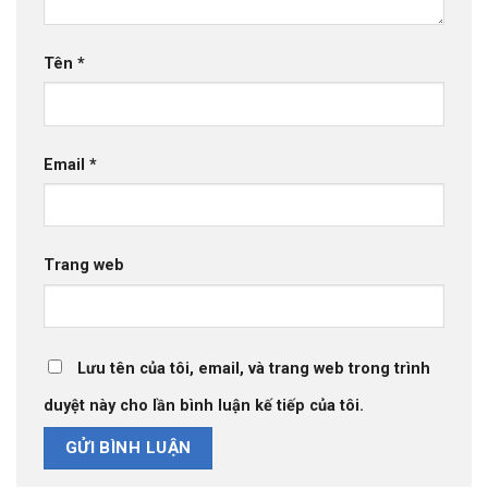
Tên
*
Email
*
Trang web
Lưu tên của tôi, email, và trang web trong trình
duyệt này cho lần bình luận kế tiếp của tôi.