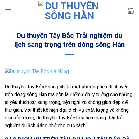
Bỏ
qua
nội
dung
Du thuyền Tây Bắc Trải nghiệm du
lịch sang trọng trên dòng sông Hàn
Du thuyền Tây Bắc không chỉ là một phương tiện di chuyển
trên dòng sông Hàn mà còn là điểm đến lý tưởng cho những
ai yêu thích sự sang trọng, tiện nghi và không gian đẹp để
thư giãn. Với thiết kế hiện đại, dịch vụ chất lượng và không
gian ấn tượng, du thuyền Tây Bắc hứa hẹn mang đến trải
nghiệm du lịch đáng nhớ cho du khách.