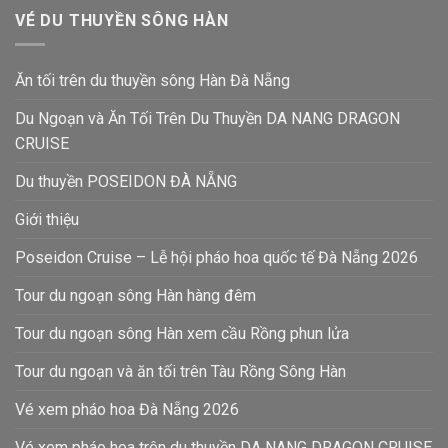
VÉ DU THUYỀN SÔNG HÀN
Ăn tối trên du thuyền sông Hàn Đà Nẵng
Du Ngoạn và Ăn Tối Trên Du Thuyền DA NANG DRAGON
CRUISE
Du thuyền POSEIDON ĐÀ NẴNG
Giới thiệu
Poseidon Cruise – Lễ hội pháo hoa quốc tế Đà Nẵng 2026
Tour du ngoạn sông Hàn hàng đêm
Tour du ngoạn sông Hàn xem cầu Rồng phun lửa
Tour du ngoạn và ăn tối trên Tàu Rồng Sông Hàn
Vé xem pháo hoa Đà Nẵng 2026
Vé xem pháo hoa trên du thuyền DA NANG DRAGON CRUISE