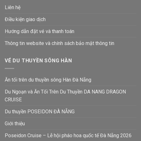
Liên hệ
Điều kiện giao dịch
Hướng dẫn đặt vé và thanh toán
Thông tin website và chính sách bảo mật thông tin
VÉ DU THUYỀN SÔNG HÀN
Ăn tối trên du thuyền sông Hàn Đà Nẵng
Du Ngoạn và Ăn Tối Trên Du Thuyền DA NANG DRAGON
CRUISE
Du thuyền POSEIDON ĐÀ NẴNG
Giới thiệu
Poseidon Cruise – Lễ hội pháo hoa quốc tế Đà Nẵng 2026