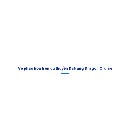
Vé pháo hoa trên du thuyền DaNang Dragon Cruise