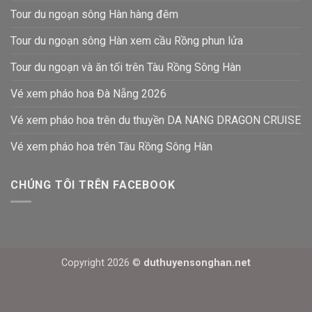
Tour du ngoạn sông Hàn hàng đêm
Tour du ngoạn sông Hàn xem cầu Rồng phun lửa
Tour du ngoạn và ăn tối trên Tàu Rồng Sông Hàn
Vé xem pháo hoa Đà Nẵng 2026
Vé xem pháo hoa trên du thuyền DA NANG DRAGON CRUISE
Vé xem pháo hoa trên Tàu Rồng Sông Hàn
CHÚNG TÔI TRÊN FACEBOOK
Copyright 2026 ©
duthuyensonghan.net