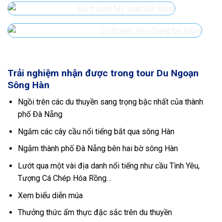
Trải nghiệm nhận được trong tour Du Ngoạn
Sông Hàn
Ngồi trên các du thuyền sang trọng bậc nhất của thành
phố Đà Nẵng
Ngắm các cây cầu nổi tiếng bắt qua sông Hàn
Ngắm thành phố Đà Nẵng bên hai bờ sông Hàn
Lướt qua một vài địa danh nổi tiếng như cầu Tình Yêu,
Tượng Cá Chép Hóa Rồng…
Xem biểu diễn múa
Thưởng thức ẩm thực đặc sắc trên du thuyền