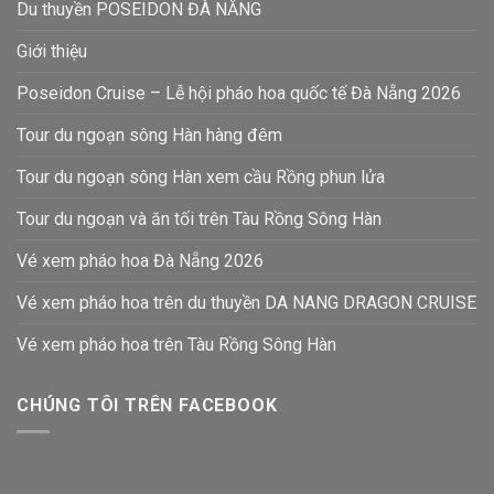
Du thuyền POSEIDON ĐÀ NẴNG
Giới thiệu
Poseidon Cruise – Lễ hội pháo hoa quốc tế Đà Nẵng 2026
Tour du ngoạn sông Hàn hàng đêm
Tour du ngoạn sông Hàn xem cầu Rồng phun lửa
Tour du ngoạn và ăn tối trên Tàu Rồng Sông Hàn
Vé xem pháo hoa Đà Nẵng 2026
Vé xem pháo hoa trên du thuyền DA NANG DRAGON CRUISE
Vé xem pháo hoa trên Tàu Rồng Sông Hàn
CHÚNG TÔI TRÊN FACEBOOK