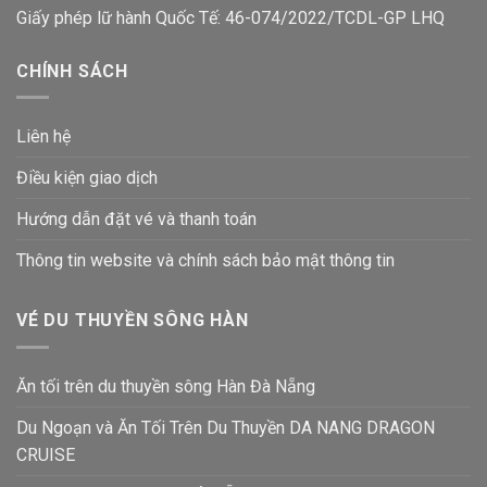
Giấy phép lữ hành Quốc Tế: 46-074/2022/TCDL-GP LHQ
CHÍNH SÁCH
Liên hệ
Điều kiện giao dịch
Hướng dẫn đặt vé và thanh toán
Thông tin website và chính sách bảo mật thông tin
VÉ DU THUYỀN SÔNG HÀN
Ăn tối trên du thuyền sông Hàn Đà Nẵng
Du Ngoạn và Ăn Tối Trên Du Thuyền DA NANG DRAGON
CRUISE