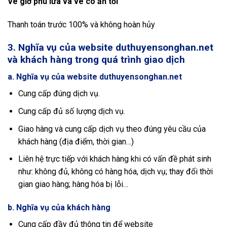
Vé giờ phu lửa và vé có ăn tối
Thanh toán trước 100% và không hoàn hủy
3. Nghĩa vụ của website duthuyensonghan.net
và khách hàng trong quá trình giao dịch
a. Nghĩa vụ của website duthuyensonghan.net
Cung cấp đúng dịch vụ.
Cung cấp đủ số lượng dịch vụ.
Giao hàng và cung cấp dịch vụ theo đúng yêu cầu của
khách hàng (địa điểm, thời gian…)
Liên hệ trực tiếp với khách hàng khi có vấn đề phát sinh
như: không đủ, không có hàng hóa, dịch vụ; thay đổi thời
gian giao hàng; hàng hóa bị lỗi…
b. Nghĩa vụ của khách hàng
Cung cấp đầy đủ thông tin để website