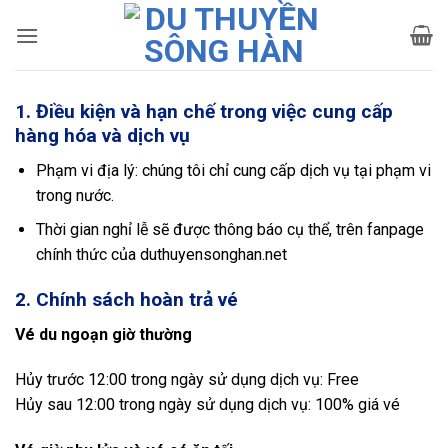
Bỏ
qua
nội
dung
1. Điều kiện và hạn chế trong việc cung cấp
hàng hóa và dịch vụ
Phạm vi địa lý: chúng tôi chỉ cung cấp dịch vụ tại phạm vi
trong nước.
Thời gian nghỉ lễ sẽ được thông báo cụ thể, trên fanpage
chính thức của duthuyensonghan.net
2. Chính sách hoàn trả vé
Vé du ngoạn giờ thường
Hủy trước 12:00 trong ngày sử dụng dịch vụ: Free
Hủy sau 12:00 trong ngày sử dụng dịch vụ: 100% giá vé