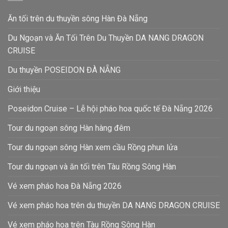
Ăn tối trên du thuyền sông Hàn Đà Nẵng
Du Ngoạn và Ăn Tối Trên Du Thuyền DA NANG DRAGON
CRUISE
Du thuyền POSEIDON ĐÀ NẴNG
Giới thiệu
Poseidon Cruise – Lễ hội pháo hoa quốc tế Đà Nẵng 2026
Tour du ngoạn sông Hàn hàng đêm
Tour du ngoạn sông Hàn xem cầu Rồng phun lửa
Tour du ngoạn và ăn tối trên Tàu Rồng Sông Hàn
Vé xem pháo hoa Đà Nẵng 2026
Vé xem pháo hoa trên du thuyền DA NANG DRAGON CRUISE
Vé xem pháo hoa trên Tàu Rồng Sông Hàn