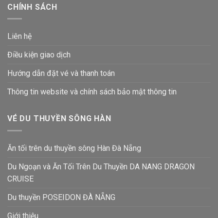
CHÍNH SÁCH
Liên hệ
Điều kiện giao dịch
Hướng dẫn đặt vé và thanh toán
Thông tin website và chính sách bảo mật thông tin
VÉ DU THUYỀN SÔNG HÀN
Ăn tối trên du thuyền sông Hàn Đà Nẵng
Du Ngoạn và Ăn Tối Trên Du Thuyền DA NANG DRAGON
CRUISE
Du thuyền POSEIDON ĐÀ NẴNG
Giới thiệu