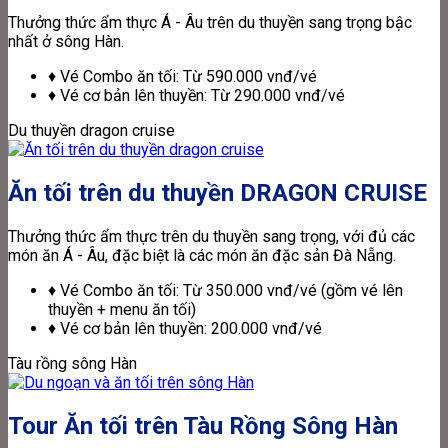
Thưởng thức ẩm thực Á - Âu trên du thuyền sang trọng bậc
nhất ở sông Hàn.
♦ Vé Combo ăn tối: Từ 590.000 vnđ/vé
♦ Vé cơ bản lên thuyền: Từ 290.000 vnđ/vé
Du thuyền dragon cruise
Ăn tối trên du thuyền DRAGON CRUISE
Thưởng thức ẩm thực trên du thuyền sang trọng, với đủ các
món ăn Á - Âu, đặc biệt là các món ăn đặc sản Đà Nẵng.
♦ Vé Combo ăn tối: Từ 350.000 vnđ/vé (gồm vé lên
thuyền + menu ăn tối)
♦ Vé cơ bản lên thuyền: 200.000 vnđ/vé
Tàu rồng sông Hàn
Tour Ăn tối trên Tàu Rồng Sông Hàn