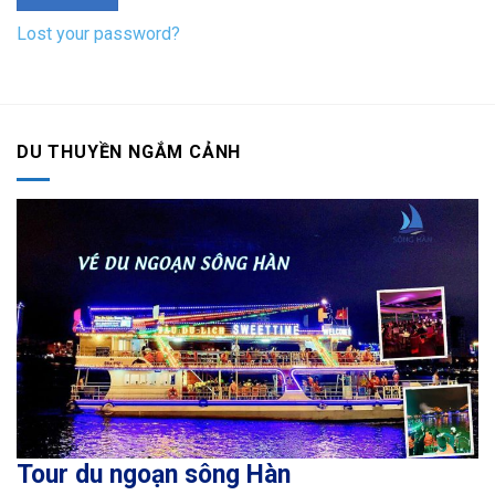
Lost your password?
DU THUYỀN NGẮM CẢNH
Tour du ngoạn sông Hàn